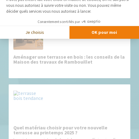
vous nous autorisez à suivre votre visite ou non. Vous pouvez même
décider quels services vous nous autorisez à lancer.
Consentements certifiés par
Je choisis
OK pour moi
Aménager une terrasse en bois : les conseils de la
Maison des travaux de Rambouillet
Quel matériau choisir pour votre nouvelle
terrasse au printemps 2025 ?