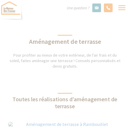
Une question ?
Aménagement de terrasse
Pour profiter au mieux de votre extérieur, de l'air frais et du
soleil, faites aménager une terrasse ! Conseils personnalisés et
devis gratuits.
Toutes les réalisations d’aménagement de
terrasse