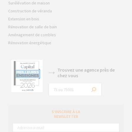
Surélévation de maison
Construction de véranda
Extension en bois
Rénovation de salle de bain
Aménagement de combles
Rénovation énergétique
Trouvez une agence près de
chez vous
S’INSCRIRE À LA
NEWSLETTER