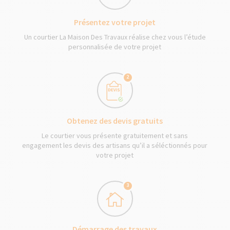
Présentez votre projet
Un courtier La Maison Des Travaux réalise chez vous l’étude
personnalisée de votre projet
2
Obtenez des devis gratuits
Le courtier vous présente gratuitement et sans
engagement les devis des artisans qu’il a séléctionnés pour
votre projet
3
Démarrage des travaux