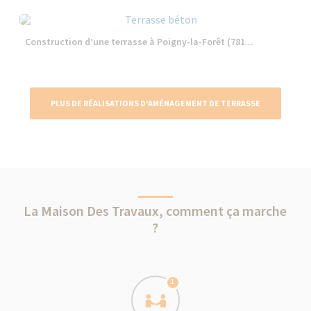
Construction d’une terrasse à Poigny-la-Forêt (781...
PLUS DE RÉALISATIONS D’AMÉNAGEMENT DE TERRASSE
La Maison Des Travaux, comment ça marche
?
1