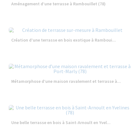
Aménagement d’une terrasse à Rambouillet (78)
Création d’une terrasse en bois exotique à Ramboui...
Métamorphose d’une maison ravalement et terrasse à...
Une belle terrasse en bois à Saint-Arnoult en Yvel...